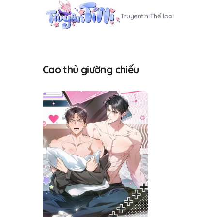
Truyentini
Thể loại
Cao thủ giường chiếu