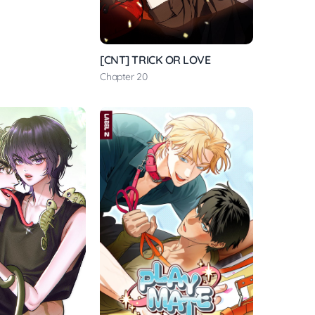
[CNT] TRICK OR LOVE
Chapter 20