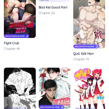
Bad Kid Good Partner
Chapter 26
Fight Club
Chapter 49
Quá Giới Hạn
Chapter 14