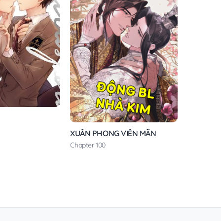
XUÂN PHONG VIÊN MÃN
Chapter 100