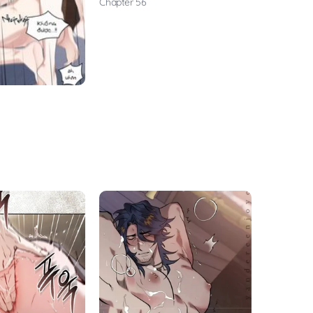
Chapter 56