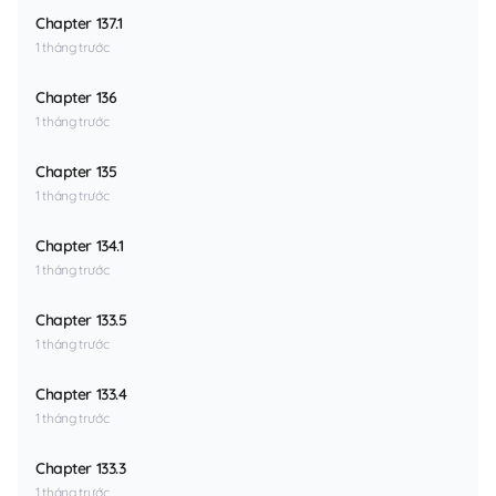
Chapter 137.1
1 tháng trước
Chapter 136
1 tháng trước
Chapter 135
1 tháng trước
Chapter 134.1
1 tháng trước
Chapter 133.5
1 tháng trước
Chapter 133.4
1 tháng trước
Chapter 133.3
1 tháng trước