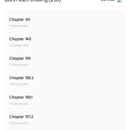
Chapter 141
1 tháng trước
Chapter 140
1 tháng trước
Chapter 139
1 tháng trước
Chapter 138.2
1 tháng trước
Chapter 138.1
1 tháng trước
Chapter 137.2
1 tháng trước