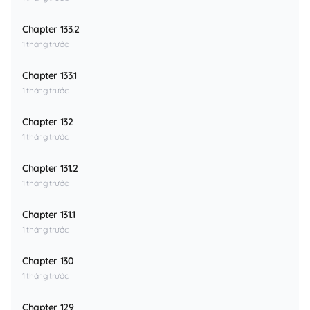
Chapter 133.2
1 tháng trước
Chapter 133.1
1 tháng trước
Chapter 132
1 tháng trước
Chapter 131.2
1 tháng trước
Chapter 131.1
1 tháng trước
Chapter 130
1 tháng trước
Chapter 129