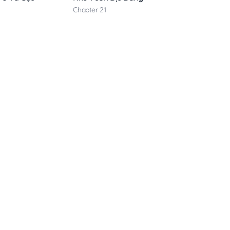
Chapter 21