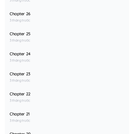
3 tháng trước
Chapter 26
3 tháng trước
Chapter 25
3 tháng trước
Chapter 24
3 tháng trước
Chapter 23
3 tháng trước
Chapter 22
3 tháng trước
Chapter 21
3 tháng trước