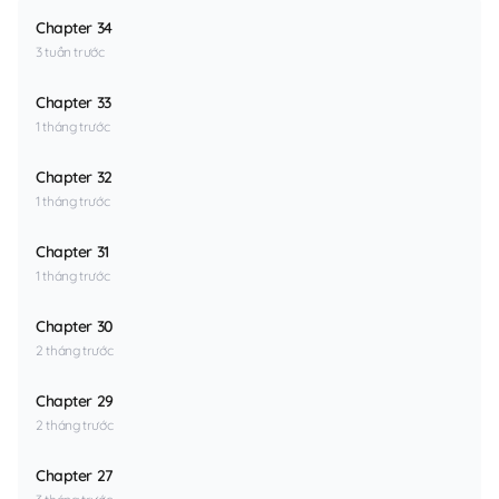
Chapter 34
3 tuần trước
Chapter 33
1 tháng trước
Chapter 32
1 tháng trước
Chapter 31
1 tháng trước
Chapter 30
2 tháng trước
Chapter 29
2 tháng trước
Chapter 27