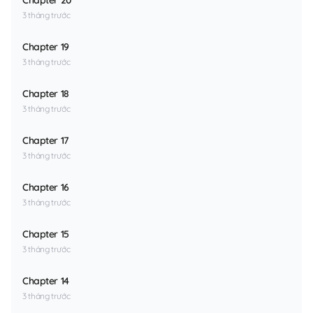
Chapter 20
3 tháng trước
Chapter 19
3 tháng trước
Chapter 18
3 tháng trước
Chapter 17
3 tháng trước
Chapter 16
3 tháng trước
Chapter 15
3 tháng trước
Chapter 14
3 tháng trước