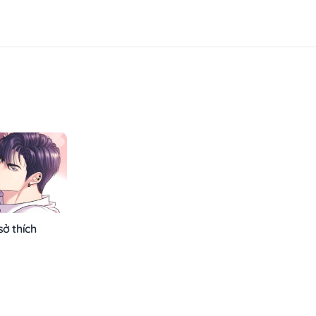
sở thích