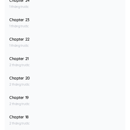
Chapter 24
1 tháng trước
Chapter 23
1 tháng trước
Chapter 22
1 tháng trước
Chapter 21
2 tháng trước
Chapter 20
2 tháng trước
Chapter 19
2 tháng trước
Chapter 18
2 tháng trước