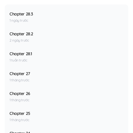
Chapter 28.3
1 ngày trước
Chapter 28.2
2 ngày trước
Chapter 28.1
1 tuần trước
Chapter 27
1 tháng trước
Chapter 26
1 tháng trước
Chapter 25
1 tháng trước