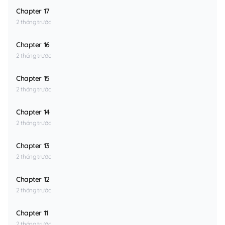
Chapter 17
2 tháng trước
Chapter 16
2 tháng trước
Chapter 15
2 tháng trước
Chapter 14
2 tháng trước
Chapter 13
2 tháng trước
Chapter 12
2 tháng trước
Chapter 11
2 tháng trước