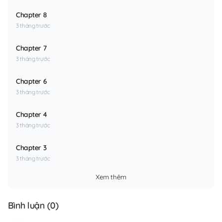
Chapter 8
3 tháng trước
Chapter 7
3 tháng trước
Chapter 6
3 tháng trước
Chapter 4
3 tháng trước
Chapter 3
3 tháng trước
Xem thêm
Bình luận (
0
)