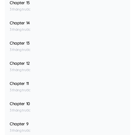
Chapter 15
3 tháng trước
Chapter 14
3 tháng trước
Chapter 13
3 tháng trước
Chapter 12
3 tháng trước
Chapter 11
3 tháng trước
Chapter 10
3 tháng trước
Chapter 9
3 tháng trước