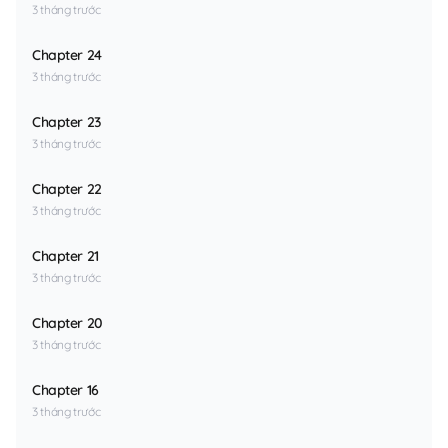
3 tháng trước
Chapter 24
3 tháng trước
Chapter 23
3 tháng trước
Chapter 22
3 tháng trước
Chapter 21
3 tháng trước
Chapter 20
3 tháng trước
Chapter 16
3 tháng trước