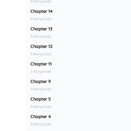
3 tháng trước
Chapter 14
3 tháng trước
Chapter 13
3 tháng trước
Chapter 12
3 tháng trước
Chapter 11
3 tháng trước
Chapter 9
3 tháng trước
Chapter 5
3 tháng trước
Chapter 4
3 tháng trước