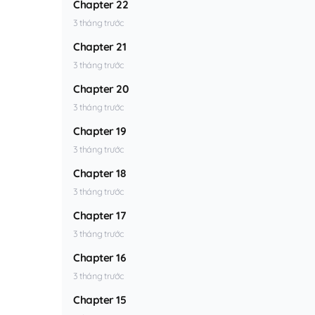
Chapter 22
3 tháng trước
Chapter 21
3 tháng trước
Chapter 20
3 tháng trước
Chapter 19
3 tháng trước
Chapter 18
3 tháng trước
Chapter 17
3 tháng trước
Chapter 16
3 tháng trước
Chapter 15