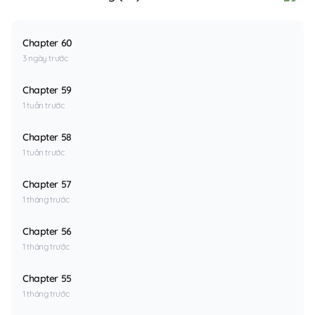
Chapter 60
3 ngày trước
Chapter 59
1 tuần trước
Chapter 58
1 tuần trước
Chapter 57
1 tháng trước
Chapter 56
1 tháng trước
Chapter 55
1 tháng trước