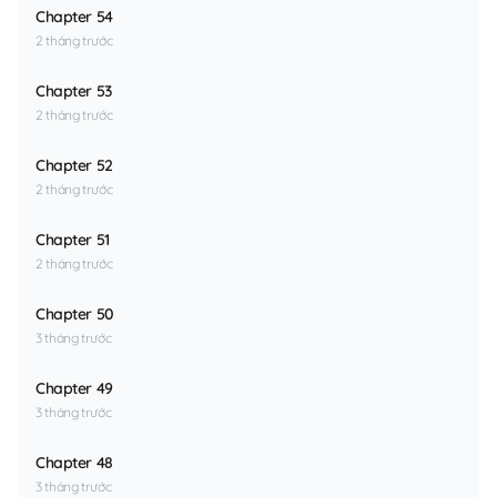
Chapter 54
2 tháng trước
Chapter 53
2 tháng trước
Chapter 52
2 tháng trước
Chapter 51
2 tháng trước
Chapter 50
3 tháng trước
Chapter 49
3 tháng trước
Chapter 48
3 tháng trước