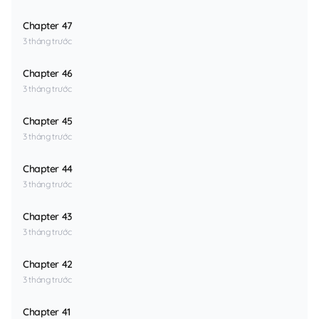
Chapter 47
3 tháng trước
Chapter 46
3 tháng trước
Chapter 45
3 tháng trước
Chapter 44
3 tháng trước
Chapter 43
3 tháng trước
Chapter 42
3 tháng trước
Chapter 41