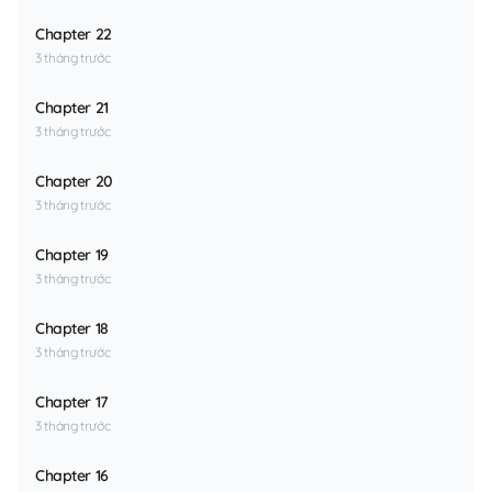
Chapter 22
3 tháng trước
Chapter 21
3 tháng trước
Chapter 20
3 tháng trước
Chapter 19
3 tháng trước
Chapter 18
3 tháng trước
Chapter 17
3 tháng trước
Chapter 16