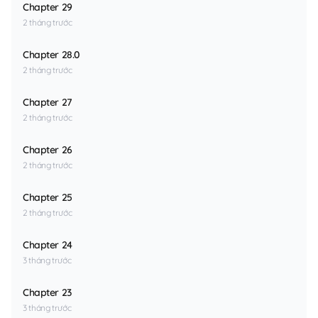
Chapter 29
2 tháng trước
Chapter 28.0
2 tháng trước
Chapter 27
2 tháng trước
Chapter 26
2 tháng trước
Chapter 25
2 tháng trước
Chapter 24
3 tháng trước
Chapter 23
3 tháng trước