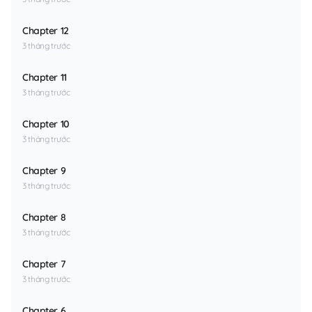
Chapter 12
3 tháng trước
Chapter 11
3 tháng trước
Chapter 10
3 tháng trước
Chapter 9
3 tháng trước
Chapter 8
3 tháng trước
Chapter 7
3 tháng trước
Chapter 6