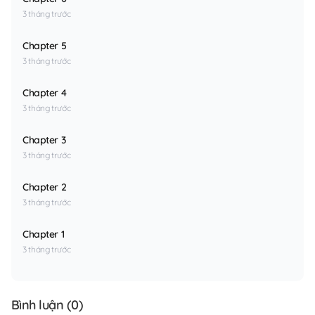
3 tháng trước
Chapter 5
3 tháng trước
Chapter 4
3 tháng trước
Chapter 3
3 tháng trước
Chapter 2
3 tháng trước
Chapter 1
3 tháng trước
Bình luận (
0
)