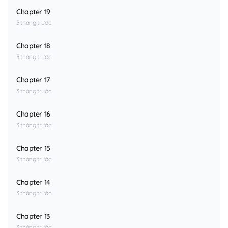
Chapter 19
3 tháng trước
Chapter 18
3 tháng trước
Chapter 17
3 tháng trước
Chapter 16
3 tháng trước
Chapter 15
3 tháng trước
Chapter 14
3 tháng trước
Chapter 13
3 tháng trước