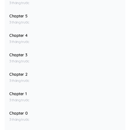
3 tháng trước
Chapter 5
3 tháng trước
Chapter 4
3 tháng trước
Chapter 3
3 tháng trước
Chapter 2
3 tháng trước
Chapter 1
3 tháng trước
Chapter 0
3 tháng trước