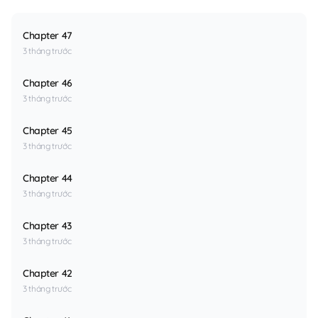
Chapter 47
3 tháng trước
Chapter 46
3 tháng trước
Chapter 45
3 tháng trước
Chapter 44
3 tháng trước
Chapter 43
3 tháng trước
Chapter 42
3 tháng trước