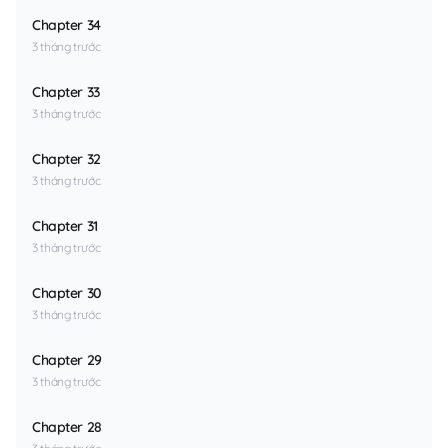
Chapter 34
3 tháng trước
Chapter 33
3 tháng trước
Chapter 32
3 tháng trước
Chapter 31
3 tháng trước
Chapter 30
3 tháng trước
Chapter 29
3 tháng trước
Chapter 28