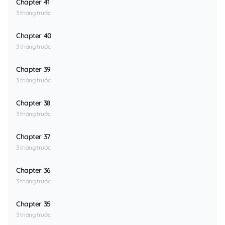
Chapter 41
3 tháng trước
Chapter 40
3 tháng trước
Chapter 39
3 tháng trước
Chapter 38
3 tháng trước
Chapter 37
3 tháng trước
Chapter 36
3 tháng trước
Chapter 35
3 tháng trước