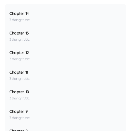
Chapter 14
3 tháng trước
Chapter 13
3 tháng trước
Chapter 12
3 tháng trước
Chapter 11
3 tháng trước
Chapter 10
3 tháng trước
Chapter 9
3 tháng trước
Chapter 8