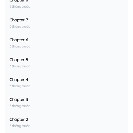
3 tháng trước
Chapter 7
3 tháng trước
Chapter 6
3 tháng trước
Chapter 5
3 tháng trước
Chapter 4
3 tháng trước
Chapter 3
3 tháng trước
Chapter 2
3 tháng trước