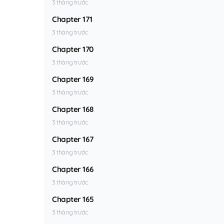
3 tháng trước
Chapter 171
3 tháng trước
Chapter 170
3 tháng trước
Chapter 169
3 tháng trước
Chapter 168
3 tháng trước
Chapter 167
3 tháng trước
Chapter 166
3 tháng trước
Chapter 165
3 tháng trước