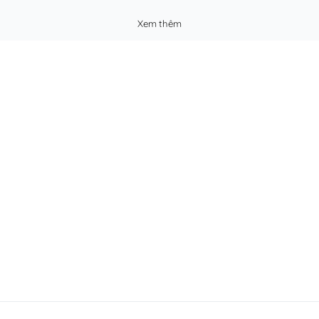
Xem thêm