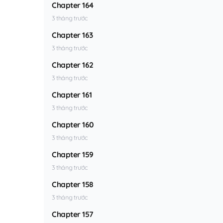
Chapter 164
3 tháng trước
Chapter 163
3 tháng trước
Chapter 162
3 tháng trước
Chapter 161
3 tháng trước
Chapter 160
3 tháng trước
Chapter 159
3 tháng trước
Chapter 158
3 tháng trước
Chapter 157