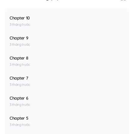
Chapter 10
3 tháng trước
Chapter 9
3 tháng trước
Chapter 8
3 tháng trước
Chapter 7
3 tháng trước
Chapter 6
3 tháng trước
Chapter 5
3 tháng trước