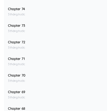
Chapter 74
3 tháng trước
Chapter 73
3 tháng trước
Chapter 72
3 tháng trước
Chapter 71
3 tháng trước
Chapter 70
3 tháng trước
Chapter 69
3 tháng trước
Chapter 68