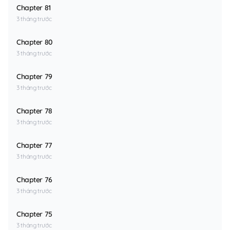
Chapter 81
3 tháng trước
Chapter 80
3 tháng trước
Chapter 79
3 tháng trước
Chapter 78
3 tháng trước
Chapter 77
3 tháng trước
Chapter 76
3 tháng trước
Chapter 75
3 tháng trước