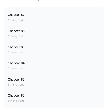
Chapter 87
3 tháng trước
Chapter 86
3 tháng trước
Chapter 85
3 tháng trước
Chapter 84
3 tháng trước
Chapter 83
3 tháng trước
Chapter 82
3 tháng trước