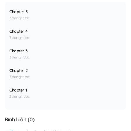
Chapter 5
3 tháng trước
Chapter 4
3 tháng trước
Chapter 3
3 tháng trước
Chapter 2
3 tháng trước
Chapter 1
3 tháng trước
Bình luận (
0
)