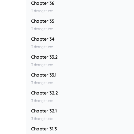
Chapter 36
3 tháng trước
Chapter 35
3 tháng trước
Chapter 34
3 tháng trước
Chapter 33.2
3 tháng trước
Chapter 33.1
3 tháng trước
Chapter 32.2
3 tháng trước
Chapter 32.1
3 tháng trước
Chapter 31.3