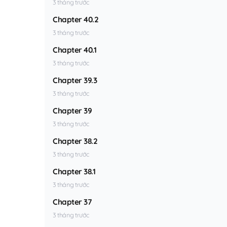
3 tháng trước
Chapter 40.2
3 tháng trước
Chapter 40.1
3 tháng trước
Chapter 39.3
3 tháng trước
Chapter 39
3 tháng trước
Chapter 38.2
3 tháng trước
Chapter 38.1
3 tháng trước
Chapter 37
3 tháng trước