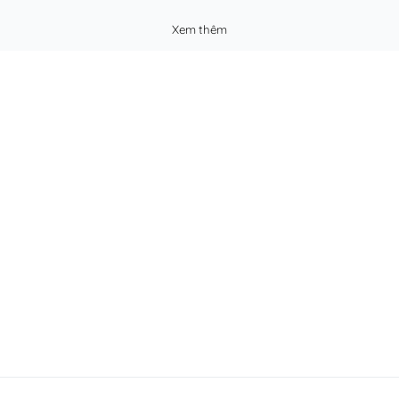
Xem thêm