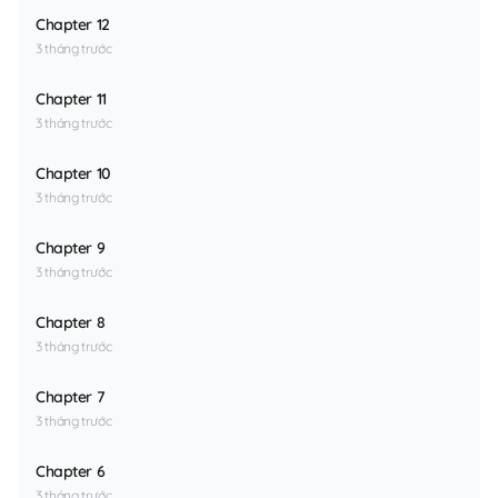
Chapter 12
3 tháng trước
Chapter 11
3 tháng trước
Chapter 10
3 tháng trước
Chapter 9
3 tháng trước
Chapter 8
3 tháng trước
Chapter 7
3 tháng trước
Chapter 6
3 tháng trước