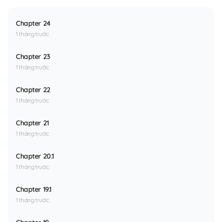
Chapter 24
1 tháng trước
Chapter 23
1 tháng trước
Chapter 22
1 tháng trước
Chapter 21
1 tháng trước
Chapter 20.1
1 tháng trước
Chapter 19.1
1 tháng trước