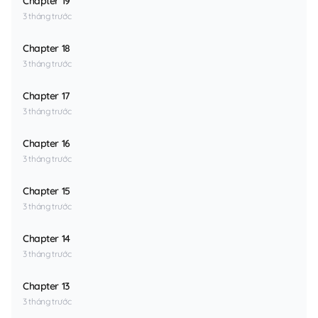
Chapter 19
3 tháng trước
Chapter 18
3 tháng trước
Chapter 17
3 tháng trước
Chapter 16
3 tháng trước
Chapter 15
3 tháng trước
Chapter 14
3 tháng trước
Chapter 13
3 tháng trước