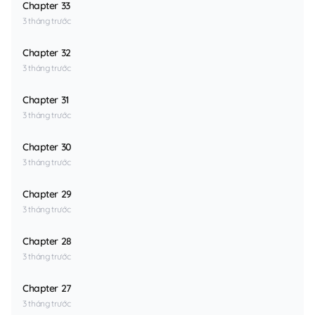
Chapter 33
3 tháng trước
Chapter 32
3 tháng trước
Chapter 31
3 tháng trước
Chapter 30
3 tháng trước
Chapter 29
3 tháng trước
Chapter 28
3 tháng trước
Chapter 27
3 tháng trước