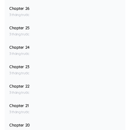
Chapter 26
3 tháng trước
Chapter 25
3 tháng trước
Chapter 24
3 tháng trước
Chapter 23
3 tháng trước
Chapter 22
3 tháng trước
Chapter 21
3 tháng trước
Chapter 20