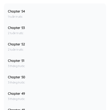
Chapter 54
1 tuần trước
Chapter 53
2 tuần trước
Chapter 52
2 tuần trước
Chapter 51
3 tháng trước
Chapter 50
3 tháng trước
Chapter 49
3 tháng trước
Chapter 48