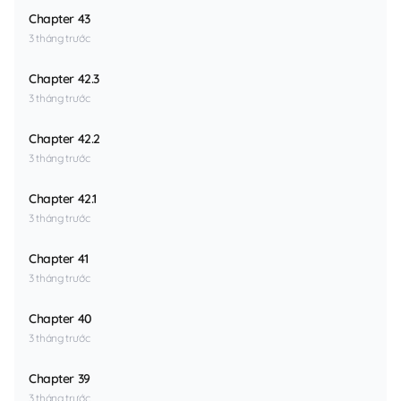
Chapter 43
3 tháng trước
Chapter 42.3
3 tháng trước
Chapter 42.2
3 tháng trước
Chapter 42.1
3 tháng trước
Chapter 41
3 tháng trước
Chapter 40
3 tháng trước
Chapter 39
3 tháng trước