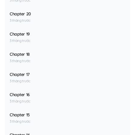
3 tháng trước
Chapter 20
3 tháng trước
Chapter 19
3 tháng trước
Chapter 18
3 tháng trước
Chapter 17
3 tháng trước
Chapter 16
3 tháng trước
Chapter 15
3 tháng trước