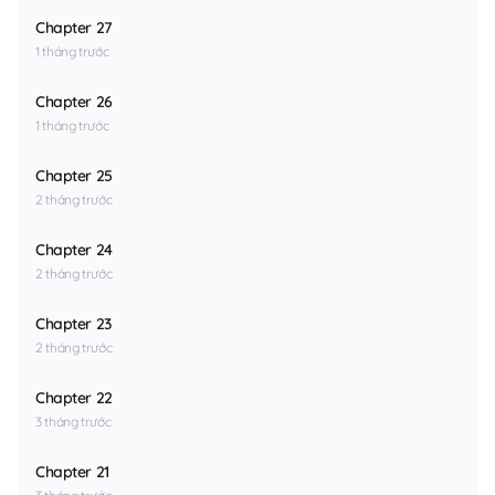
Chapter 27
1 tháng trước
Chapter 26
1 tháng trước
Chapter 25
2 tháng trước
Chapter 24
2 tháng trước
Chapter 23
2 tháng trước
Chapter 22
3 tháng trước
Chapter 21