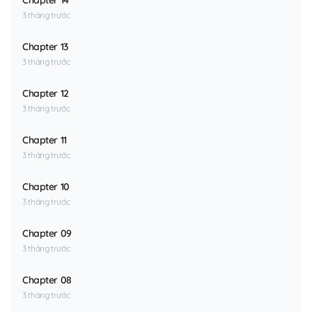
Chapter 14
3 tháng trước
Chapter 13
3 tháng trước
Chapter 12
3 tháng trước
Chapter 11
3 tháng trước
Chapter 10
3 tháng trước
Chapter 09
3 tháng trước
Chapter 08
3 tháng trước