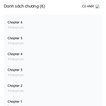
Danh sách chương (6)
Cũ nhất
Chapter 6
3 tháng trước
Chapter 5
3 tháng trước
Chapter 4
3 tháng trước
Chapter 3
3 tháng trước
Chapter 2
3 tháng trước
Chapter 1