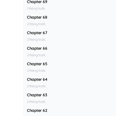
Chapter 69
1 tháng trước
Chapter 68
2 tháng trước
Chapter 67
2 tháng trước
Chapter 66
2 tháng trước
Chapter 65
2 tháng trước
Chapter 64
2 tháng trước
Chapter 63
2 tháng trước
Chapter 62