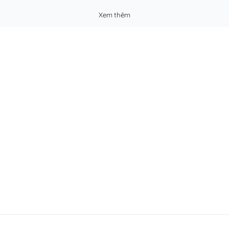
Xem thêm