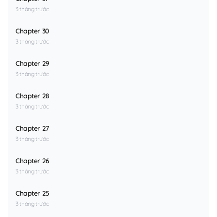
3 tháng trước
Chapter 30
3 tháng trước
Chapter 29
3 tháng trước
Chapter 28
3 tháng trước
Chapter 27
3 tháng trước
Chapter 26
3 tháng trước
Chapter 25
3 tháng trước