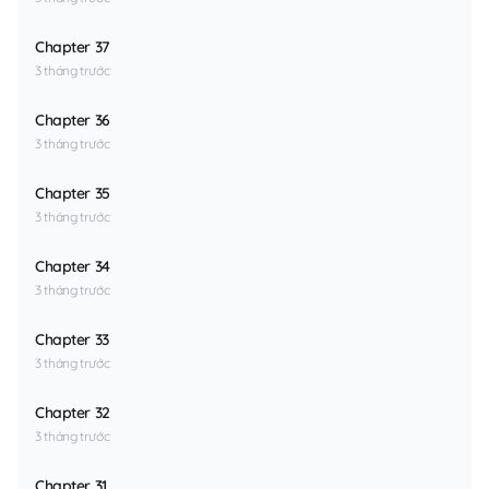
Chapter 37
3 tháng trước
Chapter 36
3 tháng trước
Chapter 35
3 tháng trước
Chapter 34
3 tháng trước
Chapter 33
3 tháng trước
Chapter 32
3 tháng trước
Chapter 31