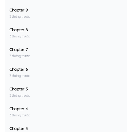
Chapter 9
3 tháng trước
Chapter 8
3 tháng trước
Chapter 7
3 tháng trước
Chapter 6
3 tháng trước
Chapter 5
3 tháng trước
Chapter 4
3 tháng trước
Chapter 3