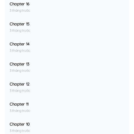
Chapter 16
3 tháng trước
Chapter 15
3 tháng trước
Chapter 14
3 tháng trước
Chapter 13
3 tháng trước
Chapter 12
3 tháng trước
Chapter 11
3 tháng trước
Chapter 10
3 tháng trước