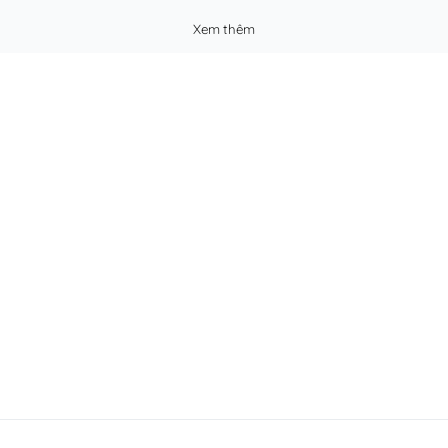
Xem thêm