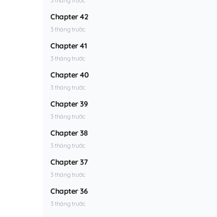
Chapter 42
3 tháng trước
Chapter 41
3 tháng trước
Chapter 40
3 tháng trước
Chapter 39
3 tháng trước
Chapter 38
3 tháng trước
Chapter 37
3 tháng trước
Chapter 36
3 tháng trước