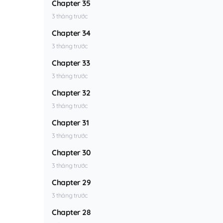
Chapter 35
3 tháng trước
Chapter 34
3 tháng trước
Chapter 33
3 tháng trước
Chapter 32
3 tháng trước
Chapter 31
3 tháng trước
Chapter 30
3 tháng trước
Chapter 29
3 tháng trước
Chapter 28