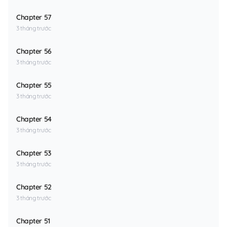
Chapter 57
3 tháng trước
Chapter 56
3 tháng trước
Chapter 55
3 tháng trước
Chapter 54
3 tháng trước
Chapter 53
3 tháng trước
Chapter 52
3 tháng trước
Chapter 51