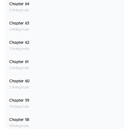
Chapter 64
2 tháng trước
Chapter 63
2 tháng trước
Chapter 62
2 tháng trước
Chapter 61
2 tháng trước
Chapter 60
2 tháng trước
Chapter 59
3 tháng trước
Chapter 58
3 tháng trước