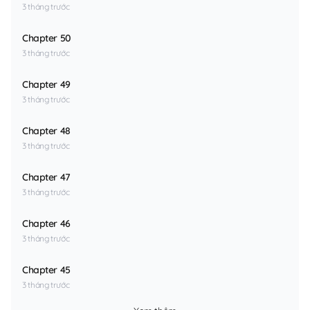
3 tháng trước
Chapter 50
3 tháng trước
Chapter 49
3 tháng trước
Chapter 48
3 tháng trước
Chapter 47
3 tháng trước
Chapter 46
3 tháng trước
Chapter 45
3 tháng trước