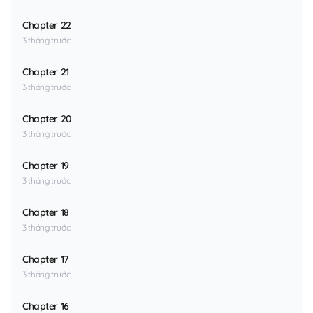
Chapter 22
3 tháng trước
Chapter 21
3 tháng trước
Chapter 20
3 tháng trước
Chapter 19
3 tháng trước
Chapter 18
3 tháng trước
Chapter 17
3 tháng trước
Chapter 16