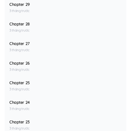
Chapter 29
3 tháng trước
Chapter 28
3 tháng trước
Chapter 27
3 tháng trước
Chapter 26
3 tháng trước
Chapter 25
3 tháng trước
Chapter 24
3 tháng trước
Chapter 23
3 tháng trước