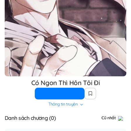
Có Ngon Thì Hôn Tôi Đi
Thông tin truyện
Danh sách chương (0)
Cũ nhất