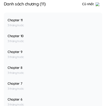
Danh sách chương (11)
Cũ nhất
Chapter 11
3 tháng trước
Chapter 10
3 tháng trước
Chapter 9
3 tháng trước
Chapter 8
3 tháng trước
Chapter 7
3 tháng trước
Chapter 6
3 tháng trước