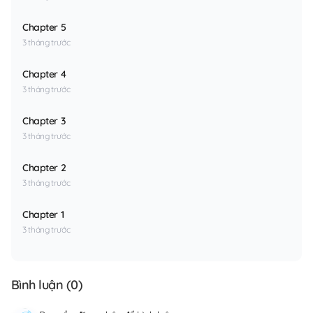
Chapter 5
3 tháng trước
Chapter 4
3 tháng trước
Chapter 3
3 tháng trước
Chapter 2
3 tháng trước
Chapter 1
3 tháng trước
Bình luận (
0
)