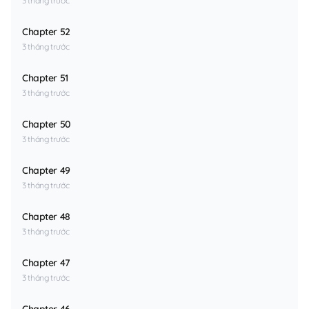
3 tháng trước
Chapter 52
3 tháng trước
Chapter 51
3 tháng trước
Chapter 50
3 tháng trước
Chapter 49
3 tháng trước
Chapter 48
3 tháng trước
Chapter 47
3 tháng trước