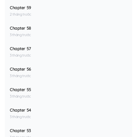
Chapter 59
2 tháng trước
Chapter 58
3 tháng trước
Chapter 57
3 tháng trước
Chapter 56
3 tháng trước
Chapter 55
3 tháng trước
Chapter 54
3 tháng trước
Chapter 53