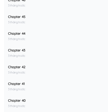
Chapter 46
3 tháng trước
Chapter 45
3 tháng trước
Chapter 44
3 tháng trước
Chapter 43
3 tháng trước
Chapter 42
3 tháng trước
Chapter 41
3 tháng trước
Chapter 40
3 tháng trước