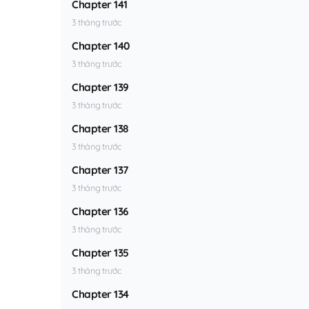
Chapter 141
3 tháng trước
Chapter 140
3 tháng trước
Chapter 139
3 tháng trước
Chapter 138
3 tháng trước
Chapter 137
3 tháng trước
Chapter 136
3 tháng trước
Chapter 135
3 tháng trước
Chapter 134