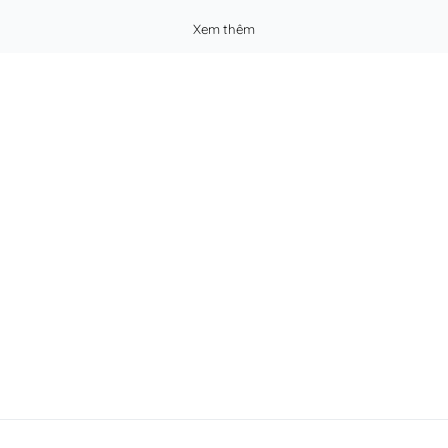
Xem thêm