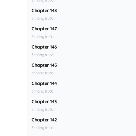
Chapter 148
3 tháng trước
Chapter 147
3 tháng trước
Chapter 146
3 tháng trước
Chapter 145
3 tháng trước
Chapter 144
3 tháng trước
Chapter 143
3 tháng trước
Chapter 142
3 tháng trước