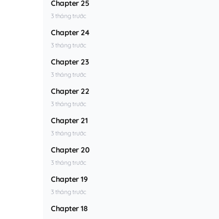
Chapter 25
3 tháng trước
Chapter 24
3 tháng trước
Chapter 23
3 tháng trước
Chapter 22
3 tháng trước
Chapter 21
3 tháng trước
Chapter 20
3 tháng trước
Chapter 19
3 tháng trước
Chapter 18