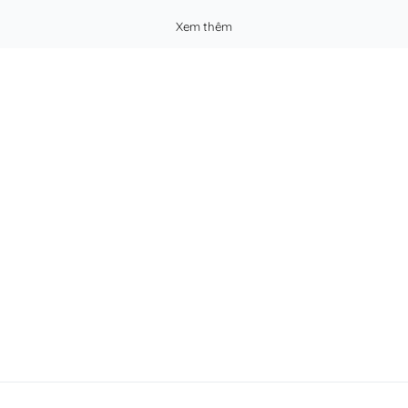
Xem thêm