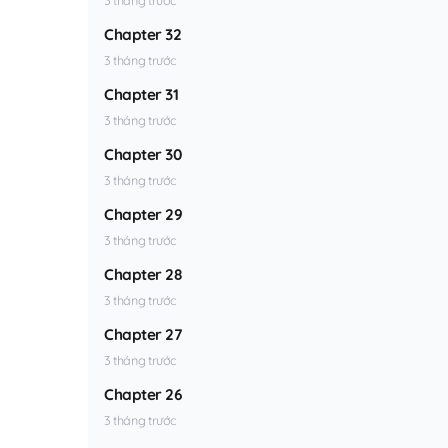
Chapter 32
3 tháng trước
Chapter 31
3 tháng trước
Chapter 30
3 tháng trước
Chapter 29
3 tháng trước
Chapter 28
3 tháng trước
Chapter 27
3 tháng trước
Chapter 26
3 tháng trước