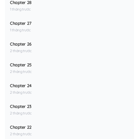
Chapter 28
1 tháng trước
Chapter 27
1 tháng trước
Chapter 26
2 tháng trước
Chapter 25
2 tháng trước
Chapter 24
2 tháng trước
Chapter 23
2 tháng trước
Chapter 22
2 tháng trước