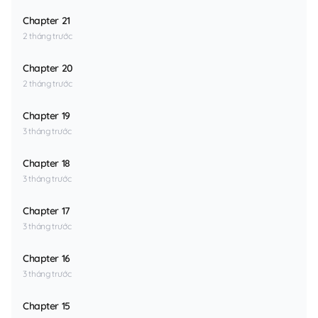
Chapter 21
2 tháng trước
Chapter 20
2 tháng trước
Chapter 19
3 tháng trước
Chapter 18
3 tháng trước
Chapter 17
3 tháng trước
Chapter 16
3 tháng trước
Chapter 15