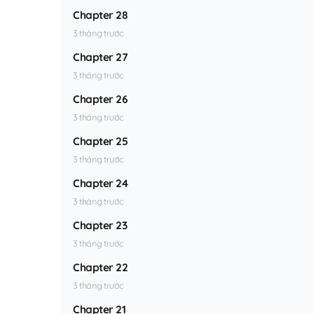
Chapter 28
3 tháng trước
Chapter 27
3 tháng trước
Chapter 26
3 tháng trước
Chapter 25
3 tháng trước
Chapter 24
3 tháng trước
Chapter 23
3 tháng trước
Chapter 22
3 tháng trước
Chapter 21