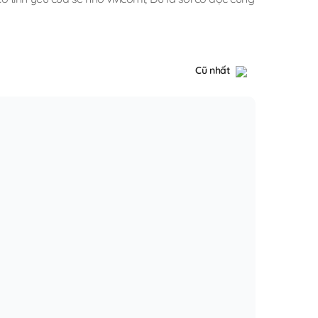
Cũ nhất