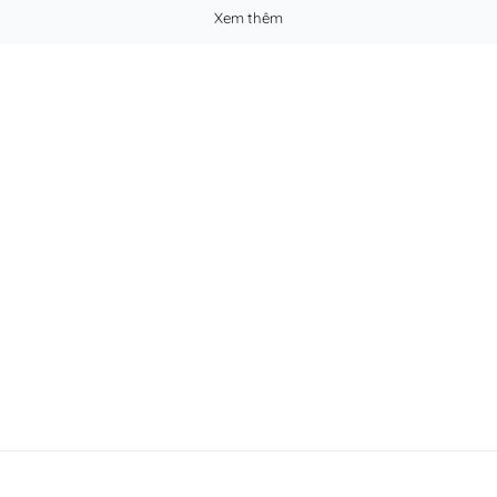
Xem thêm