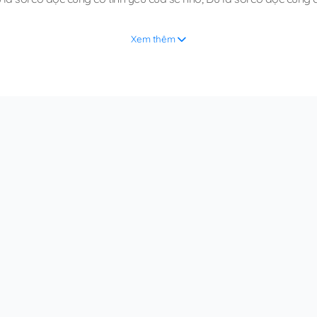
Xem thêm