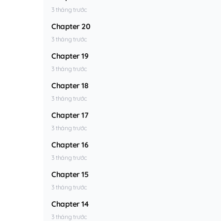
3 tháng trước
Chapter 20
3 tháng trước
Chapter 19
3 tháng trước
Chapter 18
3 tháng trước
Chapter 17
3 tháng trước
Chapter 16
3 tháng trước
Chapter 15
3 tháng trước
Chapter 14
3 tháng trước