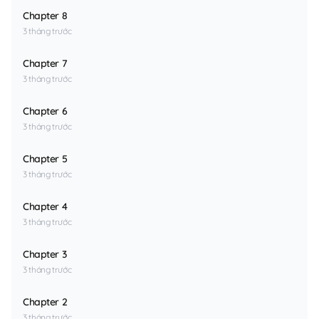
Chapter 8
3 tháng trước
Chapter 7
3 tháng trước
Chapter 6
3 tháng trước
Chapter 5
3 tháng trước
Chapter 4
3 tháng trước
Chapter 3
3 tháng trước
Chapter 2
3 tháng trước