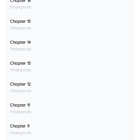
Chapter 16
3 tháng trước
Chapter 15
3 tháng trước
Chapter 14
3 tháng trước
Chapter 13
3 tháng trước
Chapter 12
3 tháng trước
Chapter 11
3 tháng trước
Chapter 9
3 tháng trước