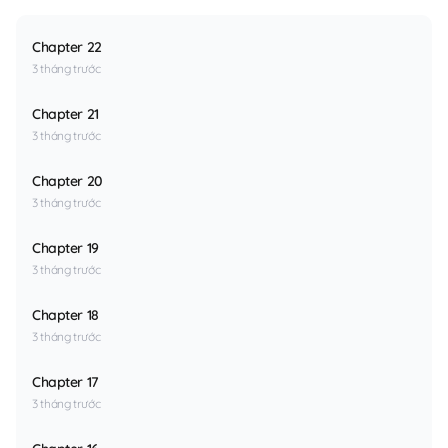
Chapter 22
3 tháng trước
Chapter 21
3 tháng trước
Chapter 20
3 tháng trước
Chapter 19
3 tháng trước
Chapter 18
3 tháng trước
Chapter 17
3 tháng trước