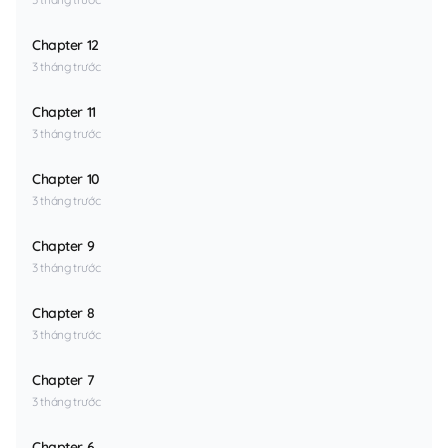
Chapter 12
3 tháng trước
Chapter 11
3 tháng trước
Chapter 10
3 tháng trước
Chapter 9
3 tháng trước
Chapter 8
3 tháng trước
Chapter 7
3 tháng trước
Chapter 6