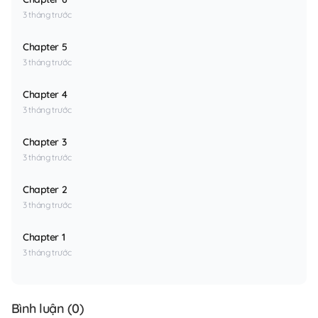
3 tháng trước
Chapter 5
3 tháng trước
Chapter 4
3 tháng trước
Chapter 3
3 tháng trước
Chapter 2
3 tháng trước
Chapter 1
3 tháng trước
Bình luận (
0
)