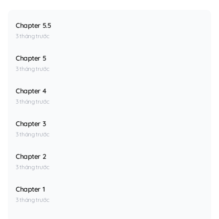
Chapter 5.5
3 tháng trước
Chapter 5
3 tháng trước
Chapter 4
3 tháng trước
Chapter 3
3 tháng trước
Chapter 2
3 tháng trước
Chapter 1
3 tháng trước