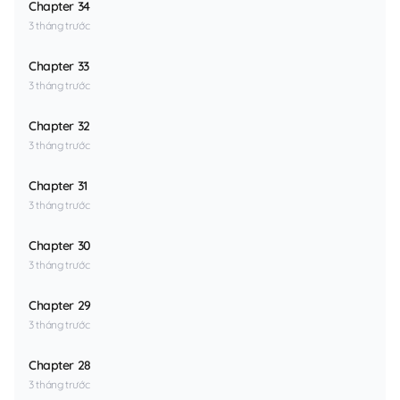
Chapter 34
3 tháng trước
Chapter 33
3 tháng trước
Chapter 32
3 tháng trước
Chapter 31
3 tháng trước
Chapter 30
3 tháng trước
Chapter 29
3 tháng trước
Chapter 28
3 tháng trước