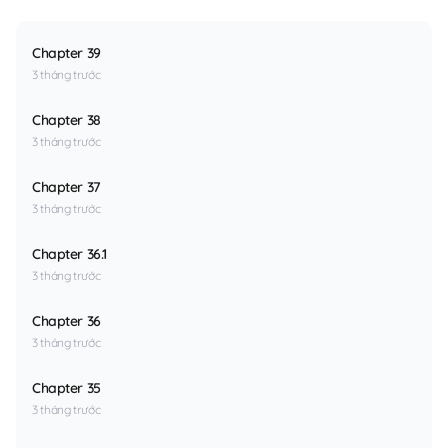
Chapter 39
3 tháng trước
Chapter 38
3 tháng trước
Chapter 37
3 tháng trước
Chapter 36.1
3 tháng trước
Chapter 36
3 tháng trước
Chapter 35
3 tháng trước