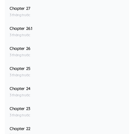
Chapter 27
3 tháng trước
Chapter 26.1
3 tháng trước
Chapter 26
3 tháng trước
Chapter 25
3 tháng trước
Chapter 24
3 tháng trước
Chapter 23
3 tháng trước
Chapter 22