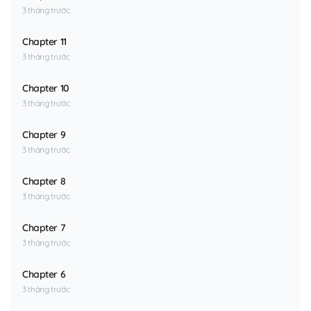
3 tháng trước
Chapter 11
3 tháng trước
Chapter 10
3 tháng trước
Chapter 9
3 tháng trước
Chapter 8
3 tháng trước
Chapter 7
3 tháng trước
Chapter 6
3 tháng trước