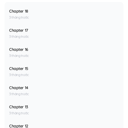
Chapter 18
3 tháng trước
Chapter 17
3 tháng trước
Chapter 16
3 tháng trước
Chapter 15
3 tháng trước
Chapter 14
3 tháng trước
Chapter 13
3 tháng trước
Chapter 12