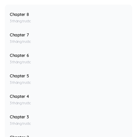
Chapter 8
3 tháng trước
Chapter 7
3 tháng trước
Chapter 6
3 tháng trước
Chapter 5
3 tháng trước
Chapter 4
3 tháng trước
Chapter 3
3 tháng trước