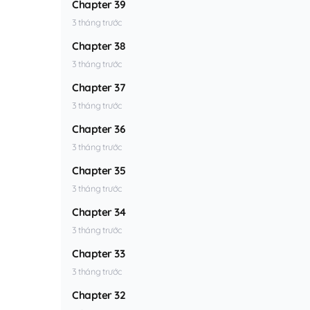
Chapter 39
3 tháng trước
Chapter 38
3 tháng trước
Chapter 37
3 tháng trước
Chapter 36
3 tháng trước
Chapter 35
3 tháng trước
Chapter 34
3 tháng trước
Chapter 33
3 tháng trước
Chapter 32