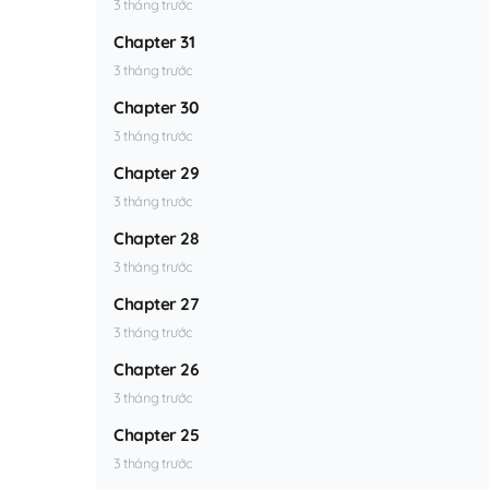
3 tháng trước
Chapter 31
3 tháng trước
Chapter 30
3 tháng trước
Chapter 29
3 tháng trước
Chapter 28
3 tháng trước
Chapter 27
3 tháng trước
Chapter 26
3 tháng trước
Chapter 25
3 tháng trước