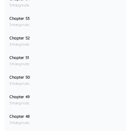
3 tháng trước
Chapter 53
3 tháng trước
Chapter 52
3 tháng trước
Chapter 51
3 tháng trước
Chapter 50
3 tháng trước
Chapter 49
3 tháng trước
Chapter 48
3 tháng trước