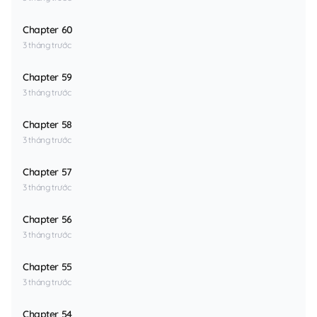
Chapter 60
3 tháng trước
Chapter 59
3 tháng trước
Chapter 58
3 tháng trước
Chapter 57
3 tháng trước
Chapter 56
3 tháng trước
Chapter 55
3 tháng trước
Chapter 54