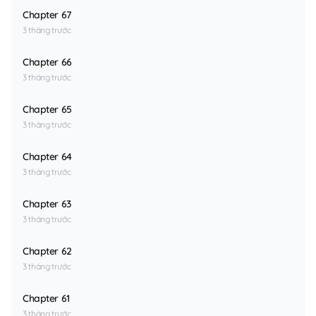
Chapter 67
3 tháng trước
Chapter 66
3 tháng trước
Chapter 65
3 tháng trước
Chapter 64
3 tháng trước
Chapter 63
3 tháng trước
Chapter 62
3 tháng trước
Chapter 61
3 tháng trước