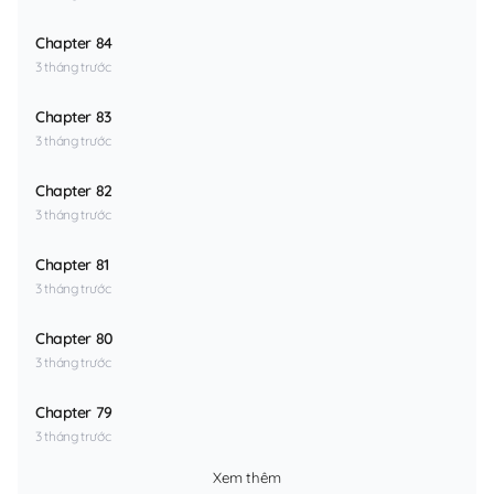
Chapter 84
3 tháng trước
Chapter 83
3 tháng trước
Chapter 82
3 tháng trước
Chapter 81
3 tháng trước
Chapter 80
3 tháng trước
Chapter 79
3 tháng trước
Xem thêm