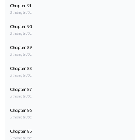
Chapter 91
3 tháng trước
Chapter 90
3 tháng trước
Chapter 89
3 tháng trước
Chapter 88
3 tháng trước
Chapter 87
3 tháng trước
Chapter 86
3 tháng trước
Chapter 85
3 tháng trước