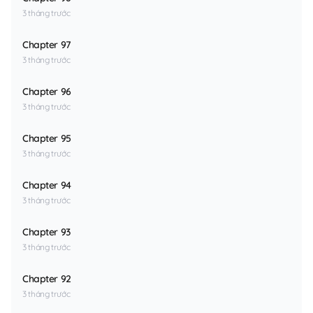
3 tháng trước
Chapter 97
3 tháng trước
Chapter 96
3 tháng trước
Chapter 95
3 tháng trước
Chapter 94
3 tháng trước
Chapter 93
3 tháng trước
Chapter 92
3 tháng trước