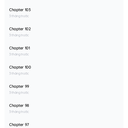
Chapter 103
3 tháng trước
Chapter 102
3 tháng trước
Chapter 101
3 tháng trước
Chapter 100
3 tháng trước
Chapter 99
3 tháng trước
Chapter 98
3 tháng trước
Chapter 97