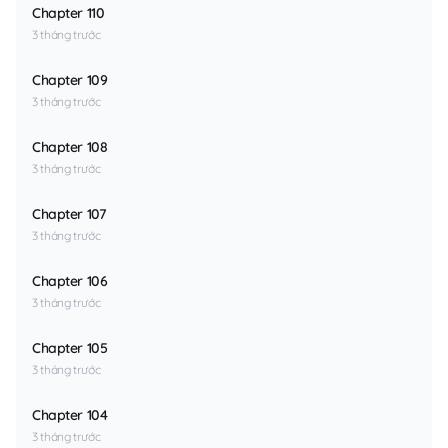
Chapter 110
3 tháng trước
Chapter 109
3 tháng trước
Chapter 108
3 tháng trước
Chapter 107
3 tháng trước
Chapter 106
3 tháng trước
Chapter 105
3 tháng trước
Chapter 104
3 tháng trước