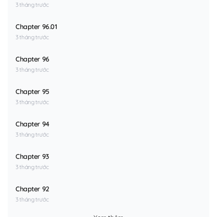
3 tháng trước
Chapter 96.01
3 tháng trước
Chapter 96
3 tháng trước
Chapter 95
3 tháng trước
Chapter 94
3 tháng trước
Chapter 93
3 tháng trước
Chapter 92
3 tháng trước